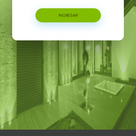
INGRESAR