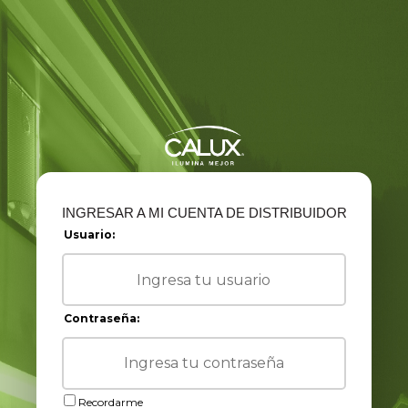
INGRESAR A MI CUENTA DE DISTRIBUIDOR
Usuario:
Contraseña:
Recordarme